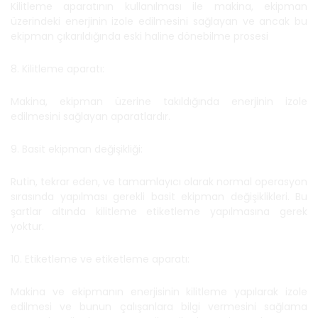
Kilitleme aparatının kullanılması ile makina, ekipman
üzerindeki enerjinin izole edilmesini sağlayan ve ancak bu
ekipman çıkarıldığında eski haline dönebilme prosesi
8. Kilitleme aparatı:
Makina, ekipman üzerine takıldığında enerjinin izole
edilmesini sağlayan aparatlardır.
9. Basit ekipman değişikliği:
Rutin, tekrar eden, ve tamamlayıcı olarak normal operasyon
sırasında yapılması gerekli basit ekipman değişiklikleri. Bu
şartlar altında kilitleme etiketleme yapılmasına gerek
yoktur.
10. Etiketleme ve etiketleme aparatı:
Makina ve ekipmanın enerjisinin kilitleme yapılarak izole
edilmesi ve bunun çalışanlara bilgi vermesini sağlama