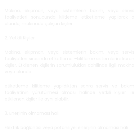
Makina, ekipman, veya sistemlerin bakım, veya servis
faaliyetleri sonucunda kilitleme etiketleme yapılarak o
alanda, makinada çalışan kişiler
2. Yetkili Kişiler
Makina, ekipman, veya sistemlerin bakım, veya servis
faaliyetleri sırasında etiketleme –kilitleme sistemlerini kuran
kişiler. Etkilenen kişilerin sorumlulukları dahilinde ilgili makina
veya alanda
etiketleme kilitleme yapıldıktan sonra servis ve bakım
faaliyetinin yürütülmesi olması halinde yetkili kişiler ile
etkilenen kişiler ile aynı olabilir.
3. Enerjinin olmaması hali:
Elektrik bağlantısı veya potansiyel enerjinin olmaması hali